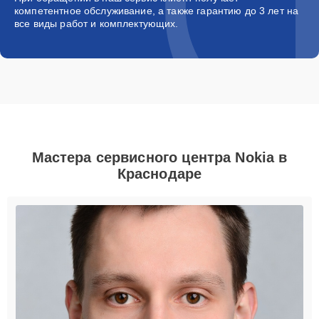
компетентное обслуживание, а также гарантию до 3 лет на
все виды работ и комплектующих.
Мастера сервисного центра Nokia в
Краснодаре