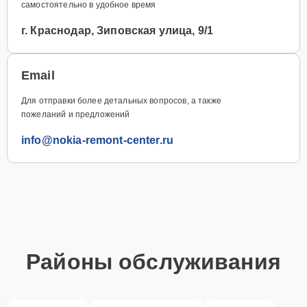
самостоятельно в удобное время
г. Краснодар, Зиповская улица, 9/1
Email
Для отправки более детальных вопросов, а также
пожеланий и предложений
info@nokia-remont-center.ru
Районы обслуживания