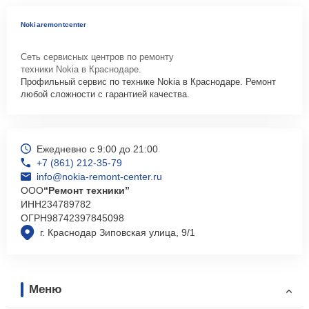
Nokiaremontcenter
Сеть сервисных центров по ремонту
техники Nokia в Краснодаре.
Профильный сервис по технике Nokia в Краснодаре. Ремонт
любой сложности с гарантией качества.
Ежедневно с 9:00 до 21:00
+7 (861) 212-35-79
info@nokia-remont-center.ru
ООО
“Ремонт техники”
ИНН
234789782
ОГРН
98742397845098
г. Краснодар Зиповская улица, 9/1
Меню