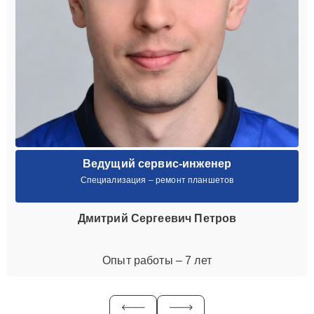
Ведущий сервис-инженер
Специализация – ремонт планшетов
Дмитрий Сергеевич Петров
Опыт работы – 7 лет