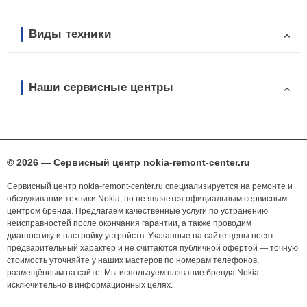
Виды техники
Наши сервисные центры
© 2026 — Сервисный центр nokia-remont-center.ru
Сервисный центр nokia-remont-center.ru специализируется на ремонте и
обслуживании техники Nokia, но не является официальным сервисным
центром бренда. Предлагаем качественные услуги по устранению
неисправностей после окончания гарантии, а также проводим
диагностику и настройку устройств. Указанные на сайте цены носят
предварительный характер и не считаются публичной офертой — точную
стоимость уточняйте у наших мастеров по номерам телефонов,
размещённым на сайте. Мы используем название бренда Nokia
исключительно в информационных целях.