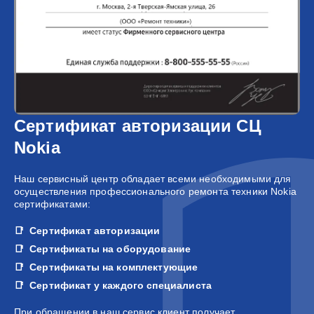
Сертификат авторизации СЦ
Nokia
Наш сервисный центр обладает всеми необходимыми для
осуществления профессионального ремонта техники Nokia
сертификатами:
Сертификат авторизации
Сертификаты на оборудование
Сертификаты на комплектующие
Сертификат у каждого специалиста
При обращении в наш сервис клиент получает