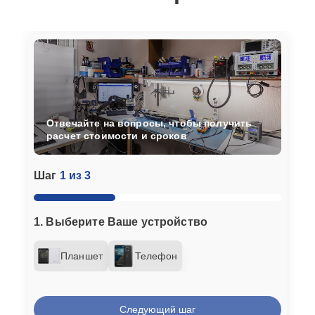
Отвечайте на вопросы, чтобы получить
расчет стоимости и сроков
Шаг
1 из 3
1. Выберите Ваше устройство
Планшет
Телефон
Следующий шаг