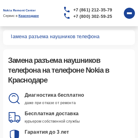
+7 (861) 212-35-79
Nokia Remont Center
+7 (800) 302-59-25
Сервис в 
Краснодаре
нов
Замена разъема наушников телефона
Замена разъема наушников
телефона
на телефоне Nokia в
Краснодаре
Диагностика бесплатно
даже при отказе от ремонта
Бесплатная доставка
курьером собственной службы
Гарантия до 3 лет