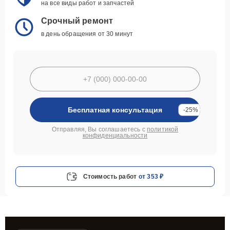
на все виды работ и запчастей
Срочный ремонт
в день обращения от 30 минут
Бесплатная консультация
-25%
Отправляя, Вы соглашаетесь с
политикой
конфиденциальности
Стоимость работ
от 353 ₽