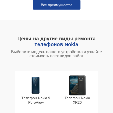
Все преимущества
Цены на другие виды ремонта
телефонов Nokia
Выберите модель вашего устройства и узнайте
стоимость всех видов работ
Телефон Nokia 9
Телефон Nokia
PureView
XR20