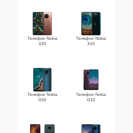
Телефон Nokia
Телефон Nokia
X20
X10
Телефон Nokia
Телефон Nokia
G50
G10