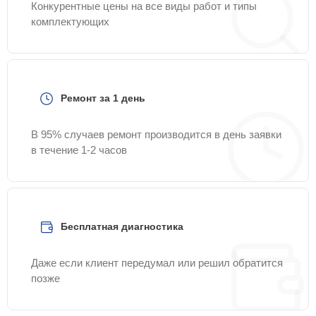
Конкурентные цены на все виды работ и типы
комплектующих
Ремонт за 1 день
В 95% случаев ремонт производится в день заявки
в течение 1-2 часов
Бесплатная диагностика
Даже если клиент передумал или решил обратится
позже