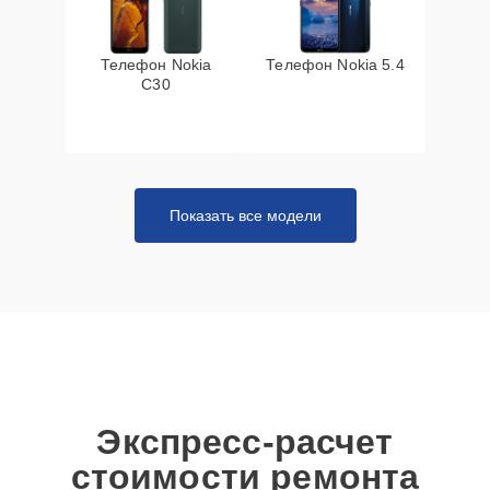
Телефон Nokia
Телефон Nokia 5.4
C30
Показать все модели
Экспресс-расчет
стоимости ремонта