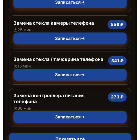
Записаться
Замена стекла камеры телефона
556 ₽
25 мин
Записаться
Замена стекла / тачскрина телефона
341 ₽
15 мин
Записаться
Замена контроллера питания
273 ₽
телефона
30 мин
Записаться
Показать всё