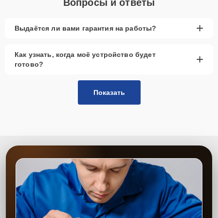
Вопросы и ответы
+
Выдаётся ли вами гарантия на работы?
Как узнать, когда моё устройство будет
+
готово?
Показать