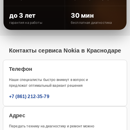
до 3 лет
30 мин
гарантия на работы
бесплатная диагностика
Контакты сервиса Nokia в Краснодаре
Телефон
Наши специалисты быстро вникнут в вопрос и
предложат оптимальный вариант решения
+7 (861) 212-35-79
Адрес
Передать технику на диагностику и ремонт можно