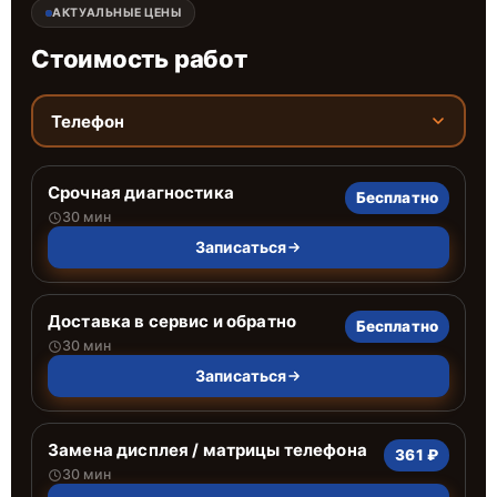
АКТУАЛЬНЫЕ ЦЕНЫ
Стоимость работ
Телефон
Срочная диагностика
Бесплатно
30 мин
Записаться
Доставка в сервис и обратно
Бесплатно
30 мин
Записаться
Замена дисплея / матрицы телефона
361 ₽
30 мин