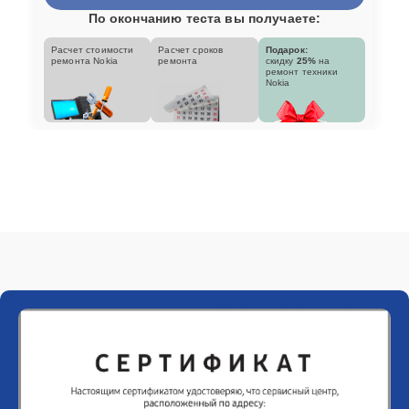
По окончанию теста вы получаете:
Расчет стоимости
Расчет сроков
Подарок:
ремонта Nokia
ремонта
скидку
25%
на
ремонт техники
Nokia