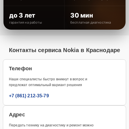
до 3 лет
30 мин
гарантия на работы
бесплатная диагностика
Контакты сервиса Nokia в Краснодаре
Телефон
Наши специалисты быстро вникнут в вопрос и
предложат оптимальный вариант решения
+7 (861) 212-35-79
Адрес
Передать технику на диагностику и ремонт можно