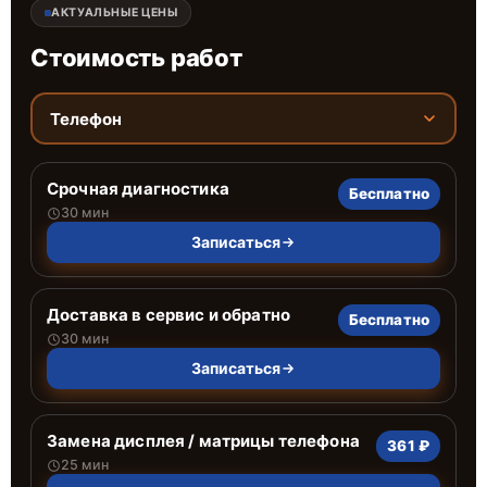
АКТУАЛЬНЫЕ ЦЕНЫ
Стоимость работ
Телефон
Срочная диагностика
Бесплатно
30 мин
Записаться
Доставка в сервис и обратно
Бесплатно
30 мин
Записаться
Замена дисплея / матрицы телефона
361 ₽
25 мин