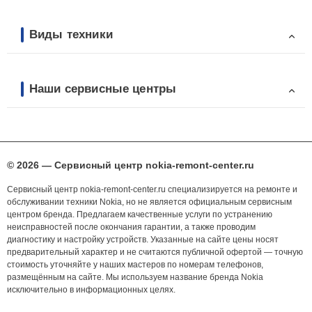
Виды техники
Наши сервисные центры
© 2026 — Сервисный центр nokia-remont-center.ru
Сервисный центр nokia-remont-center.ru специализируется на ремонте и
обслуживании техники Nokia, но не является официальным сервисным
центром бренда. Предлагаем качественные услуги по устранению
неисправностей после окончания гарантии, а также проводим
диагностику и настройку устройств. Указанные на сайте цены носят
предварительный характер и не считаются публичной офертой — точную
стоимость уточняйте у наших мастеров по номерам телефонов,
размещённым на сайте. Мы используем название бренда Nokia
исключительно в информационных целях.