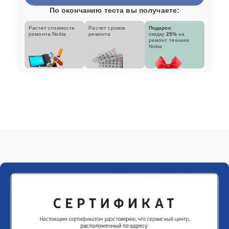
По окончанию теста вы получаете:
Расчет стоимости
Расчет сроков
Подарок:
ремонта Nokia
ремонта
скидку
25%
на
ремонт техники
Nokia