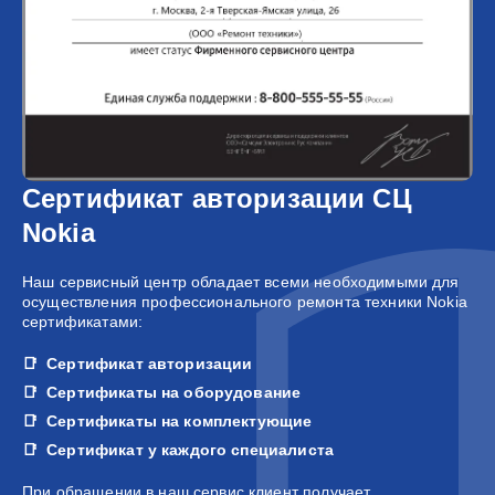
Сертификат авторизации СЦ
Nokia
Наш сервисный центр обладает всеми необходимыми для
осуществления профессионального ремонта техники Nokia
сертификатами:
Сертификат авторизации
Сертификаты на оборудование
Сертификаты на комплектующие
Сертификат у каждого специалиста
При обращении в наш сервис клиент получает