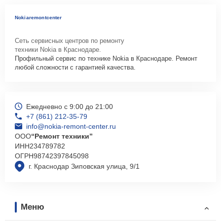
Nokiaremontcenter
Сеть сервисных центров по ремонту
техники Nokia в Краснодаре.
Профильный сервис по технике Nokia в Краснодаре. Ремонт
любой сложности с гарантией качества.
Ежедневно с 9:00 до 21:00
+7 (861) 212-35-79
info@nokia-remont-center.ru
ООО
“Ремонт техники”
ИНН
234789782
ОГРН
98742397845098
г. Краснодар Зиповская улица, 9/1
Меню