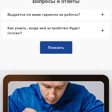
Вопросы и ответы
+
Выдаётся ли вами гарантия на работы?
Как узнать, когда моё устройство будет
+
готово?
Показать