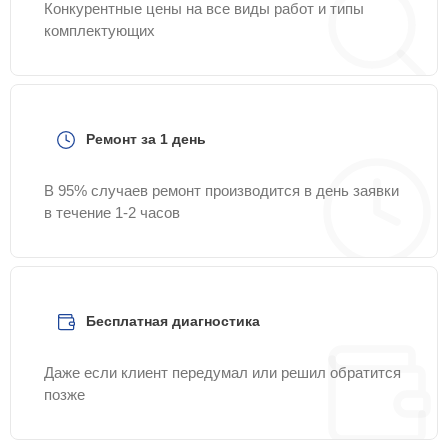
Конкурентные цены на все виды работ и типы
комплектующих
Ремонт за 1 день
В 95% случаев ремонт производится в день заявки
в течение 1-2 часов
Бесплатная диагностика
Даже если клиент передумал или решил обратится
позже