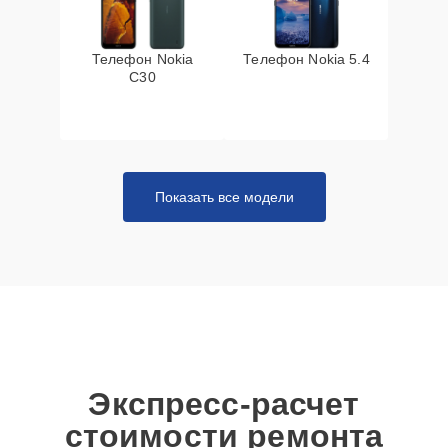
Телефон Nokia
Телефон Nokia 5.4
C30
Показать все модели
Экспресс-расчет
стоимости ремонта