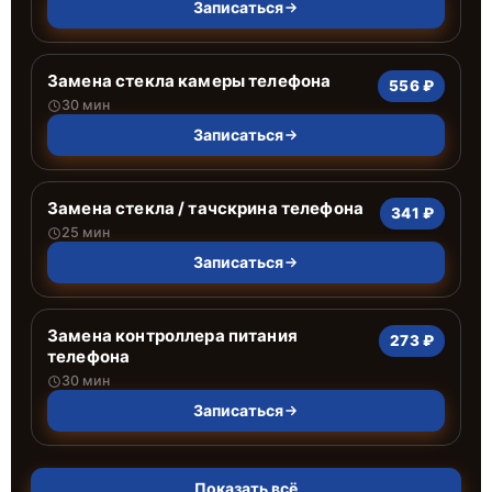
Записаться
Замена стекла камеры телефона
556 ₽
30 мин
Записаться
Замена стекла / тачскрина телефона
341 ₽
25 мин
Записаться
Замена контроллера питания
273 ₽
телефона
30 мин
Записаться
Показать всё