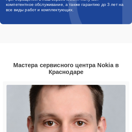
компетентное обслуживание, а также гарантию до 3 лет на
все виды работ и комплектующих.
Мастера сервисного центра Nokia в
Краснодаре