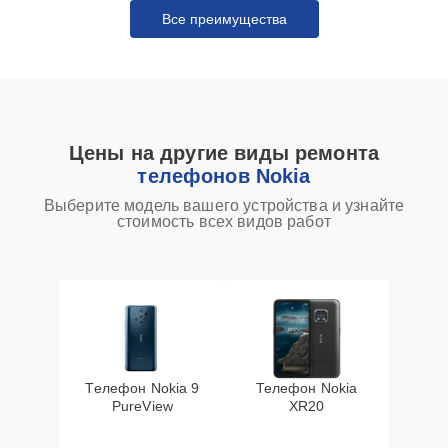
Все преимущества
Цены на другие виды ремонта
телефонов Nokia
Выберите модель вашего устройства и узнайте
стоимость всех видов работ
Телефон Nokia 9
Телефон Nokia
PureView
XR20