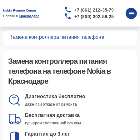
+7 (861) 212-35-79
Nokia Remont Center
+7 (800) 302-59-25
Сервис в 
Краснодаре
нов
Замена контроллера питания телефона
Замена контроллера питания
телефона
на телефоне Nokia в
Краснодаре
Диагностика бесплатно
даже при отказе от ремонта
Бесплатная доставка
курьером собственной службы
Гарантия до 3 лет