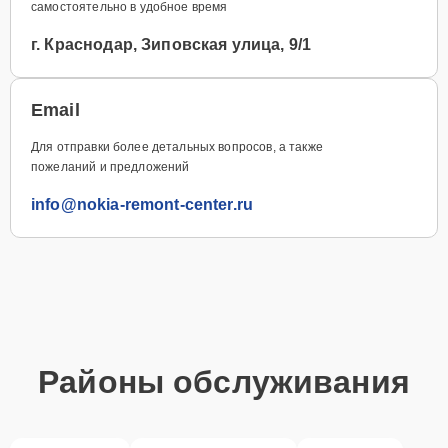
самостоятельно в удобное время
г. Краснодар, Зиповская улица, 9/1
Email
Для отправки более детальных вопросов, а также
пожеланий и предложений
info@nokia-remont-center.ru
Районы обслуживания