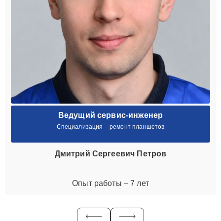
Ведущий сервис-инженер
Специализация – ремонт планшетов
Дмитрий Сергеевич Петров
Опыт работы – 7 лет