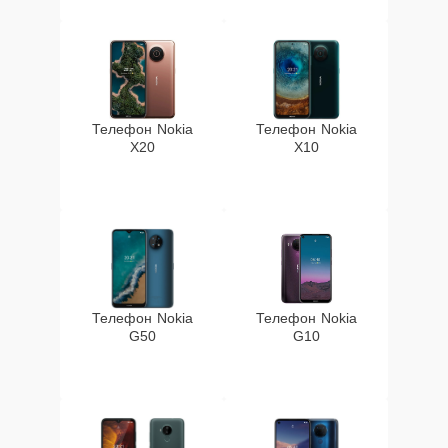
Телефон Nokia
Телефон Nokia
X20
X10
Телефон Nokia
Телефон Nokia
G50
G10