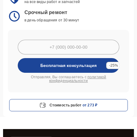
на все виды работ и запчастей
Срочный ремонт
в день обращения от 30 минут
Бесплатная консультация
-25%
Отправляя, Вы соглашаетесь с
политикой
конфиденциальности
Стоимость работ
от 273 ₽