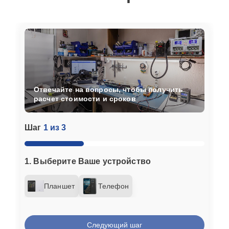
Отвечайте на вопросы, чтобы получить
расчет стоимости и сроков
Шаг
1 из 3
1. Выберите Ваше устройство
Планшет
Телефон
Следующий шаг