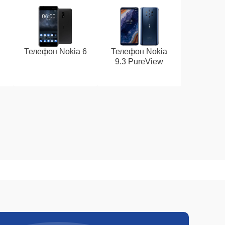
Телефон Nokia 6
Телефон Nokia
9.3 PureView