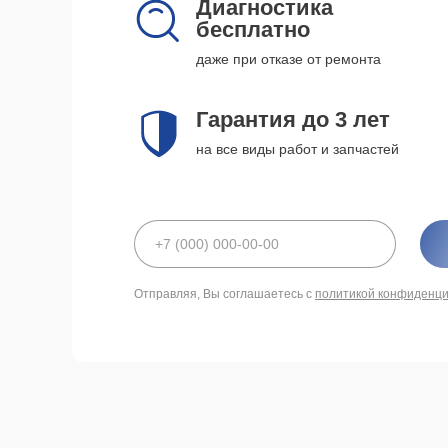
Диагностика
бесплатно
даже при отказе от ремонта
Гарантия до 3 лет
на все виды работ и запчастей
Отправляя, Вы соглашаетесь с
политикой конфиденц