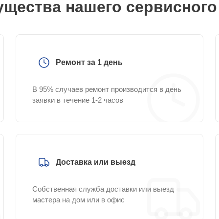
щества нашего сервисного
Ремонт за 1 день
В 95% случаев ремонт производится в день
заявки в течение 1-2 часов
Доставка или выезд
Собственная служба доставки или выезд
мастера на дом или в офис