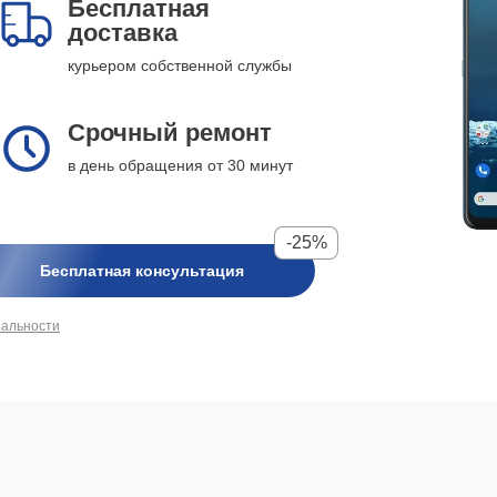
Бесплатная
доставка
курьером собственной службы
Срочный ремонт
в день обращения от 30 минут
-25%
Бесплатная консультация
иальности