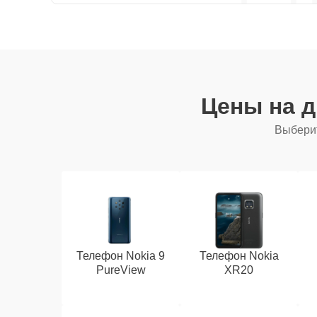
Цены на 
Выберит
Телефон Nokia 9
Телефон Nokia
PureView
XR20