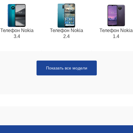
Телефон Nokia
Телефон Nokia
Телефон Nokia
3.4
2.4
1.4
Показать все модели