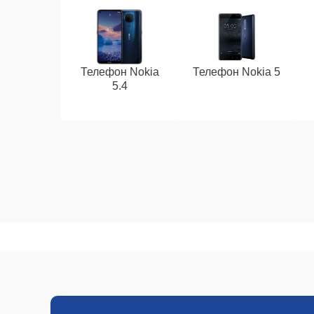
Телефон Nokia
Телефон Nokia 5
5.4