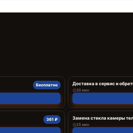
Доставка в сервис и обрат
Бесплатно
30 мин
Замена стекла камеры те
361 ₽
25 мин