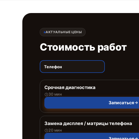
АКТУАЛЬНЫЕ ЦЕНЫ
Стоимость работ
Телефон
Срочная диагностика
30 мин
Записаться
Замена дисплея / матрицы телефона
20 мин
Записаться