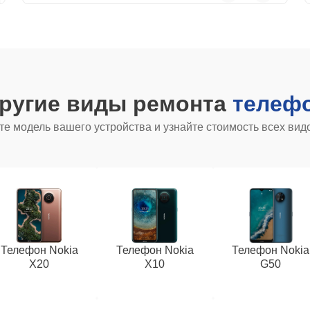
другие виды ремонта
телефо
е модель вашего устройства и узнайте стоимость всех вид
Телефон Nokia
Телефон Nokia
Телефон Nokia
X20
X10
G50