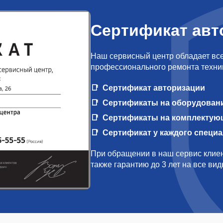
Сертификат авт
Наш сервисный центр обладает вс
профессионального ремонта техни
Сертификат авторизации
Сертификаты на оборудован
Сертификаты на комплектую
Сертификат у каждого специ
При обращении в наш сервис клиен
также гарантию до 3 лет на все ви