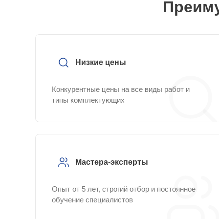
Преиму
Низкие цены
Конкурентные цены на все виды работ и
типы комплектующих
Мастера-эксперты
Опыт от 5 лет, строгий отбор и постоянное
обучение специалистов