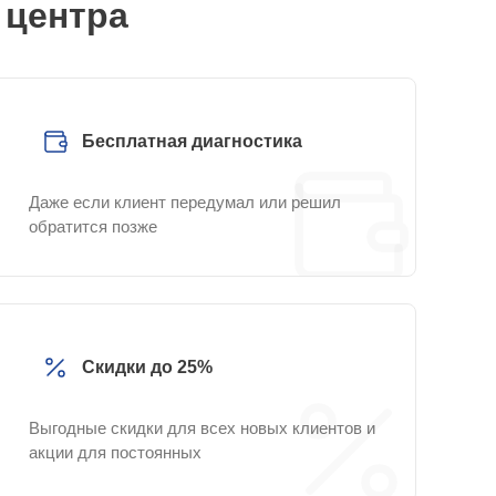
 центра
Бесплатная диагностика
Даже если клиент передумал или решил
обратится позже
Скидки до 25%
Выгодные скидки для всех новых клиентов и
акции для постоянных