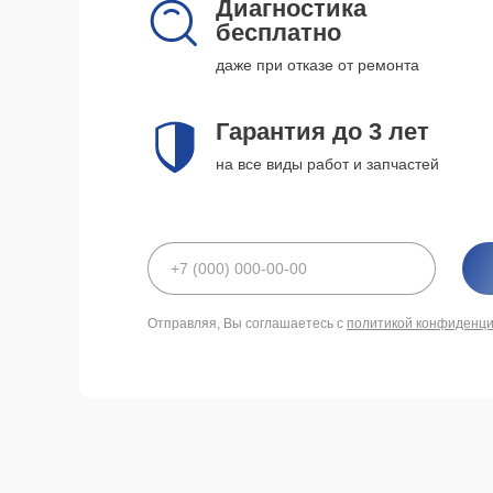
Диагностика
бесплатно
даже при отказе от ремонта
Гарантия до 3 лет
на все виды работ и запчастей
Отправляя, Вы соглашаетесь с
политикой конфиденц