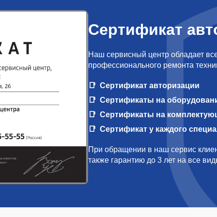
Сертификат авт
Наш сервисный центр обладает вс
профессионального ремонта техни
Сертификат авторизации
Сертификаты на оборудован
Сертификаты на комплектую
Сертификат у каждого специ
При обращении в наш сервис клиен
также гарантию до 3 лет на все ви