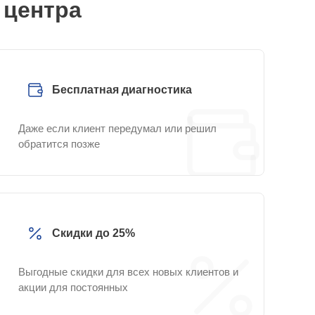
 центра
Бесплатная диагностика
Даже если клиент передумал или решил
обратится позже
Скидки до 25%
Выгодные скидки для всех новых клиентов и
акции для постоянных