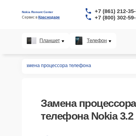
+7 (861) 212-35
Nokia Remont Center
+7 (800) 302-59
Сервис в 
Краснодаре
Планшет
Телефон
онов
3.2
Замена процессора телефона
Замена процессора
телефона Nokia 3.2