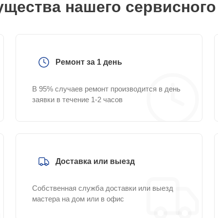
щества нашего сервисного
Ремонт за 1 день
В 95% случаев ремонт производится в день
заявки в течение 1-2 часов
Доставка или выезд
Собственная служба доставки или выезд
мастера на дом или в офис