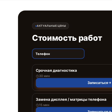
АКТУАЛЬНЫЕ ЦЕНЫ
Стоимость работ
Телефон
Срочная диагностика
30 мин
Записаться
Замена дисплея / матрицы телефона
15 мин
Записаться