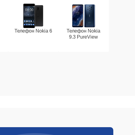
Телефон Nokia 6
Телефон Nokia
9.3 PureView