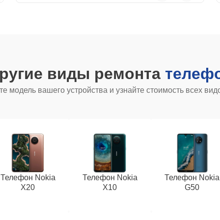
другие виды ремонта
телефо
е модель вашего устройства и узнайте стоимость всех вид
Телефон Nokia
Телефон Nokia
Телефон Nokia
X20
X10
G50