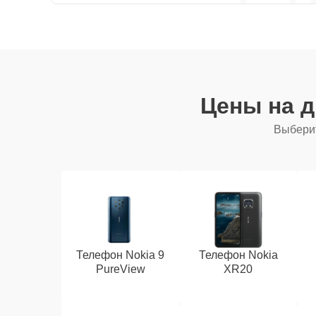
Цены на 
Выберит
Телефон Nokia 9
Телефон Nokia
PureView
XR20