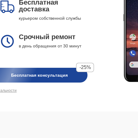
Бесплатная
доставка
курьером собственной службы
Срочный ремонт
в день обращения от 30 минут
-25%
Бесплатная консультация
иальности