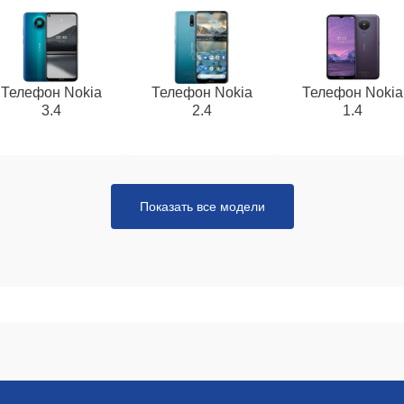
Телефон Nokia
Телефон Nokia
Телефон Nokia
3.4
2.4
1.4
Показать все модели