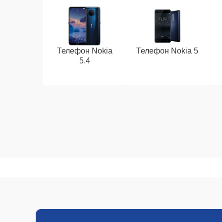
Телефон Nokia
Телефон Nokia 5
5.4