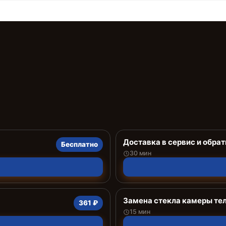
Доставка в сервис и обрат
Бесплатно
30 мин
Замена стекла камеры те
361 ₽
15 мин