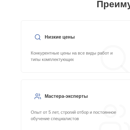
Преиму
Низкие цены
Конкурентные цены на все виды работ и
типы комплектующих
Мастера-эксперты
Опыт от 5 лет, строгий отбор и постоянное
обучение специалистов