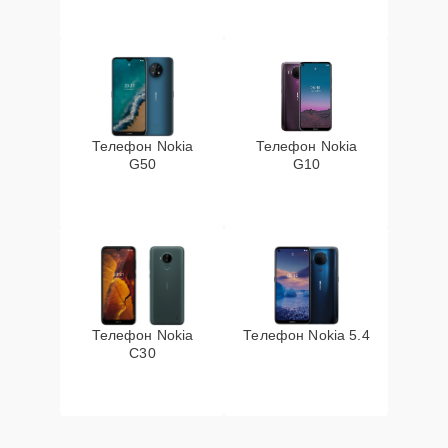
Телефон Nokia
Телефон Nokia
G50
G10
Телефон Nokia
Телефон Nokia 5.4
C30