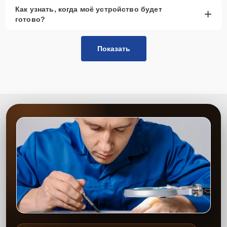
Как узнать, когда моё устройство будет
+
готово?
Показать