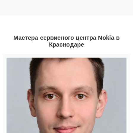
Мастера сервисного центра Nokia в
Краснодаре