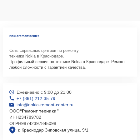
Nokiaremontcenter
Сеть сервисных центров по ремонту
техники Nokia в Краснодаре.
Профильный сервис по технике Nokia в Краснодаре. Ремонт
любой сложности с гарантией качества.
Ежедневно с 9:00 до 21:00
+7 (861) 212-35-79
info@nokia-remont-center.ru
ООО
“Ремонт техники”
ИНН
234789782
ОГРН
98742397845098
г. Краснодар Зиповская улица, 9/1