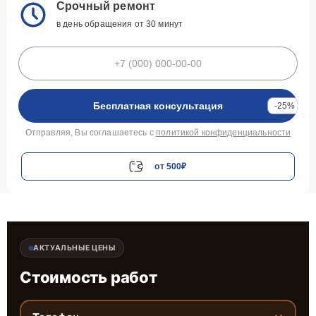
Срочный ремонт
в день обращения от 30 минут
Бесплатная консультация
-25%
Отправляя, Вы соглашаетесь с
политикой конфиденциальности
от 500₽
АКТУАЛЬНЫЕ ЦЕНЫ
Стоимость работ