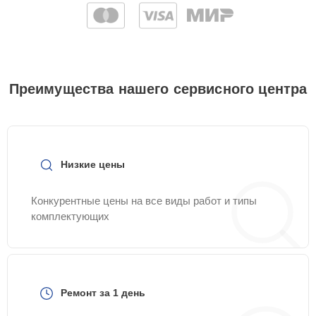
Преимущества нашего сервисного центра
Низкие цены
Конкурентные цены на все виды работ и типы
комплектующих
Ремонт за 1 день