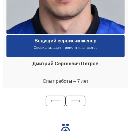
Ведущий сервис-инженер
Специализация – ремонт планшетов
Дмитрий Сергеевич Петров
Опыт работы – 7 лет