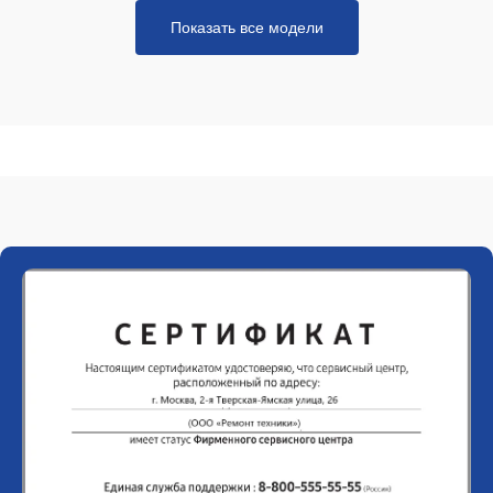
Показать все модели