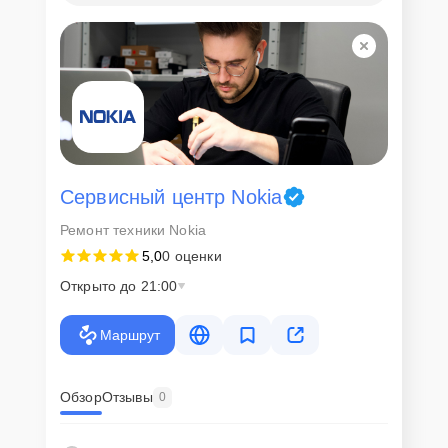
Сервисный центр Nokia
Ремонт техники Nokia
5,0
0 оценки
Открыто до 21:00
Маршрут
Обзор
Отзывы
0