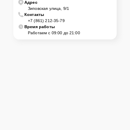
Адрес
Зиповская улица, 9/1
Контакты
+7 (861) 212-35-79
Время работы
Работаем с 09:00 до 21:00