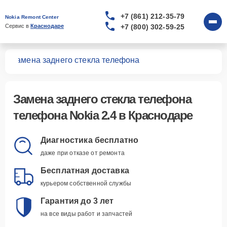
+7 (861) 212-35-79
Nokia Remont Center
+7 (800) 302-59-25
Сервис в 
Краснодаре
.4
Замена заднего стекла телефона
Замена заднего стекла телефона
телефона Nokia 2.4 в Краснодаре
Диагностика бесплатно
даже при отказе от ремонта
Бесплатная доставка
курьером собственной службы
Гарантия до 3 лет
на все виды работ и запчастей