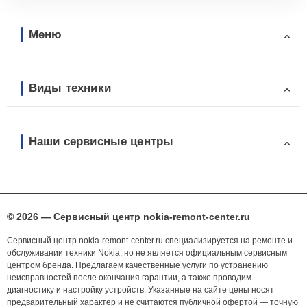
Меню
Виды техники
Наши сервисные центры
© 2026 — Сервисный центр nokia-remont-center.ru
Сервисный центр nokia-remont-center.ru специализируется на ремонте и
обслуживании техники Nokia, но не является официальным сервисным
центром бренда. Предлагаем качественные услуги по устранению
неисправностей после окончания гарантии, а также проводим
диагностику и настройку устройств. Указанные на сайте цены носят
предварительный характер и не считаются публичной офертой — точную