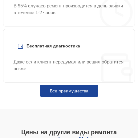
В 95% случаев ремонт производится в день заявки
в течение 1-2 часов
Бесплатная диагностика
Даже если клиент передумал или решил обратится
позже
Все преимущества
Цены на другие виды ремонта