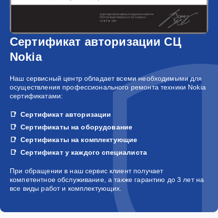
Сертификат авторизации СЦ
Nokia
Наш сервисный центр обладает всеми необходимыми для
осуществления профессионального ремонта техники Nokia
сертификатами:
Сертификат авторизации
Сертификаты на оборудование
Сертификаты на комплектующие
Сертификат у каждого специалиста
При обращении в наш сервис клиент получает
компетентное обслуживание, а также гарантию до 3 лет на
все виды работ и комплектующих.