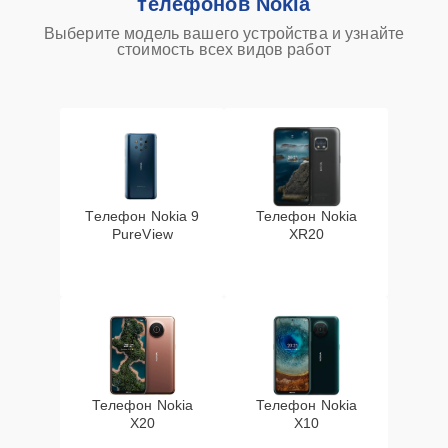
телефонов Nokia
Выберите модель вашего устройства и узнайте
стоимость всех видов работ
Телефон Nokia 9
Телефон Nokia
PureView
XR20
Телефон Nokia
Телефон Nokia
X20
X10