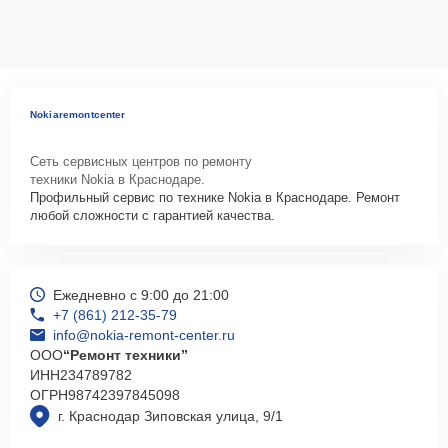
Nokiaremontcenter
Сеть сервисных центров по ремонту
техники Nokia в Краснодаре.
Профильный сервис по технике Nokia в Краснодаре. Ремонт
любой сложности с гарантией качества.
Ежедневно с 9:00 до 21:00
+7 (861) 212-35-79
info@nokia-remont-center.ru
ООО
“Ремонт техники”
ИНН
234789782
ОГРН
98742397845098
г. Краснодар Зиповская улица, 9/1