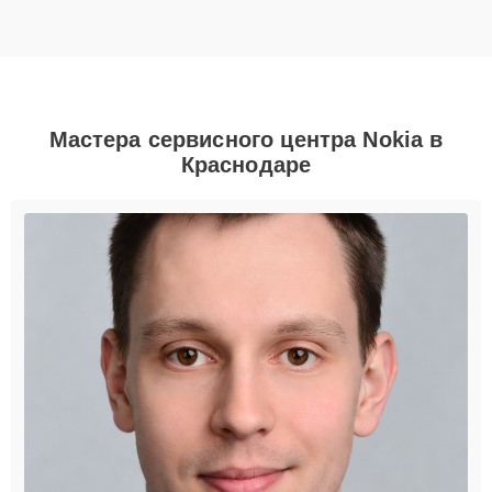
Мастера сервисного центра Nokia в
Краснодаре