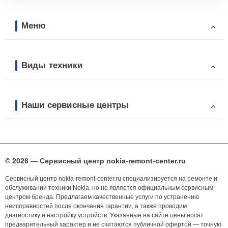
Меню
Виды техники
Наши сервисные центры
© 2026 — Сервисный центр nokia-remont-center.ru
Сервисный центр nokia-remont-center.ru специализируется на ремонте и
обслуживании техники Nokia, но не является официальным сервисным
центром бренда. Предлагаем качественные услуги по устранению
неисправностей после окончания гарантии, а также проводим
диагностику и настройку устройств. Указанные на сайте цены носят
предварительный характер и не считаются публичной офертой — точную