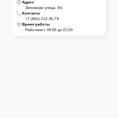
Адрес
Зиповская улица, 9/1
Контакты
+7 (861) 212-35-79
Время работы
Работаем с 09:00 до 21:00