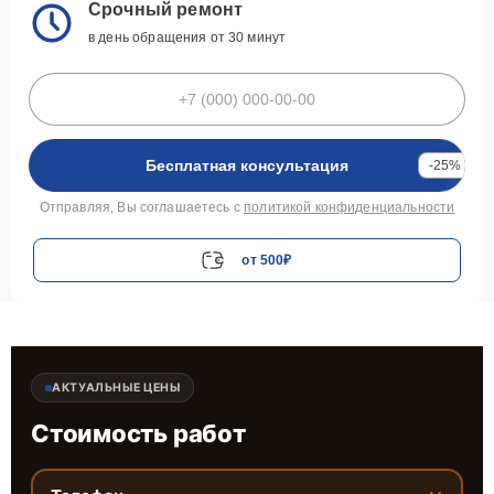
Срочный ремонт
в день обращения от 30 минут
Бесплатная консультация
-25%
Отправляя, Вы соглашаетесь с
политикой конфиденциальности
от 500₽
АКТУАЛЬНЫЕ ЦЕНЫ
Стоимость работ