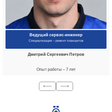
Ведущий сервис-инженер
Специализация – ремонт планшетов
Дмитрий Сергеевич Петров
Опыт работы – 7 лет