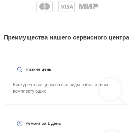
Преимущества нашего сервисного центра
Низкие цены
Конкурентные цены на все виды работ и типы
комплектующих
Ремонт за 1 день