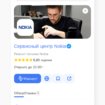
Сервисный центр Nokia
Ремонт техники Nokia
5,0
0 оценки
Открыто до 21:00
Маршрут
Обзор
Отзывы
0