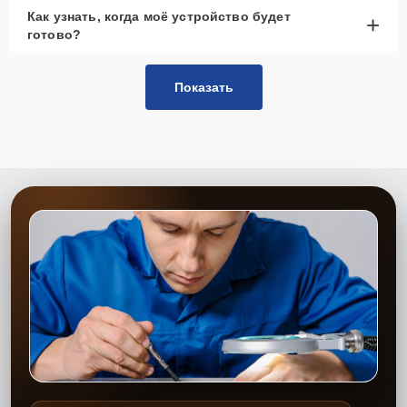
Как узнать, когда моё устройство будет
+
готово?
Показать