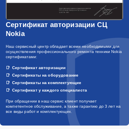
Сертификат авторизации СЦ
Nokia
Наш сервисный центр обладает всеми необходимыми для
осуществления профессионального ремонта техники Nokia
сертификатами:
Сертификат авторизации
Сертификаты на оборудование
Сертификаты на комплектующие
Сертификат у каждого специалиста
При обращении в наш сервис клиент получает
компетентное обслуживание, а также гарантию до 3 лет на
все виды работ и комплектующих.