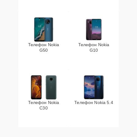
Телефон Nokia
Телефон Nokia
G50
G10
Телефон Nokia
Телефон Nokia 5.4
C30