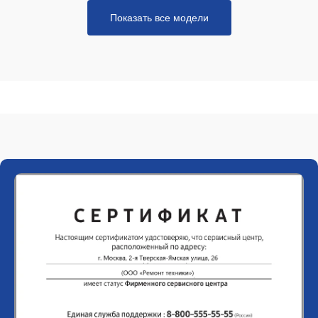
Показать все модели