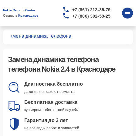
+7 (861) 212-35-79
Nokia Remont Center
+7 (800) 302-59-25
Сервис в 
Краснодаре
.4
Замена динамика телефона
Замена динамика телефона
телефона Nokia 2.4 в Краснодаре
Диагностика бесплатно
даже при отказе от ремонта
Бесплатная доставка
курьером собственной службы
Гарантия до 3 лет
на все виды работ и запчастей