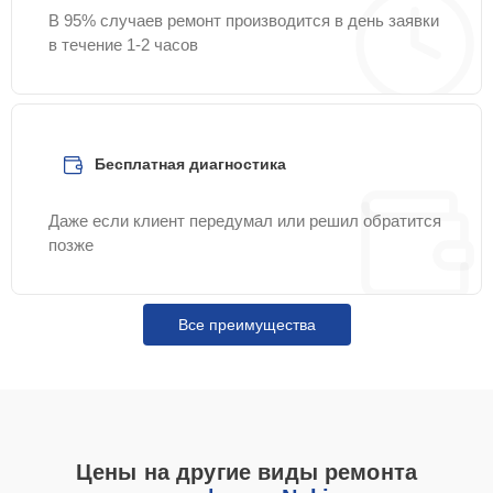
В 95% случаев ремонт производится в день заявки
в течение 1-2 часов
Бесплатная диагностика
Даже если клиент передумал или решил обратится
позже
Все преимущества
Цены на другие виды ремонта