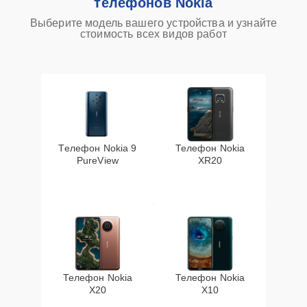
телефонов Nokia
Выберите модель вашего устройства и узнайте
стоимость всех видов работ
Телефон Nokia 9
Телефон Nokia
PureView
XR20
Телефон Nokia
Телефон Nokia
X20
X10