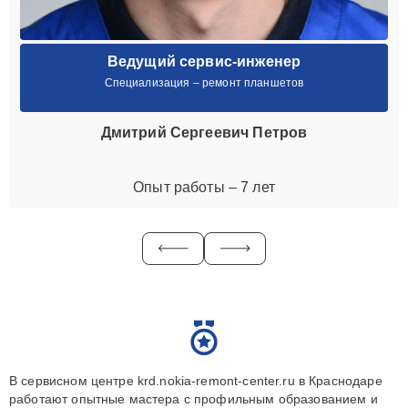
Ведущий сервис-инженер
Специализация – ремонт планшетов
Дмитрий Сергеевич Петров
Опыт работы – 7 лет
В сервисном центре krd.nokia-remont-center.ru в Краснодаре
работают опытные мастера с профильным образованием и