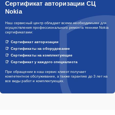
Сертификат авторизации СЦ
Nokia
Наш сервисный центр обладает всеми необходимыми для
осуществления профессионального ремонта техники Nokia
сертификатами:
Сертификат авторизации
Сертификаты на оборудование
Сертификаты на комплектующие
Сертификат у каждого специалиста
При обращении в наш сервис клиент получает
компетентное обслуживание, а также гарантию до 3 лет на
все виды работ и комплектующих.