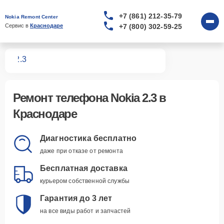
+7 (861) 212-35-79
Nokia Remont Center
+7 (800) 302-59-25
Сервис в 
Краснодаре
нов
2.3
Ремонт
телефона Nokia 2.3
в
Краснодаре
Диагностика бесплатно
даже при отказе от ремонта
Бесплатная доставка
курьером собственной службы
Гарантия до 3 лет
на все виды работ и запчастей