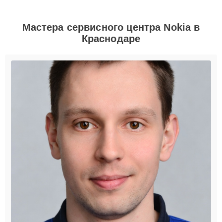
Мастера сервисного центра Nokia в
Краснодаре