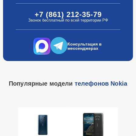
+7 (861) 212-35-79
Звонок бесплатный по всей территории РФ
Консультация в
мессенджерах
Популярные модели
телефонов Nokia