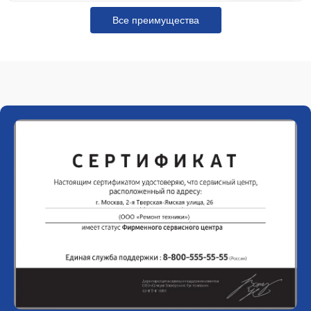
Все преимущества