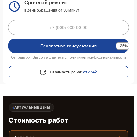
Срочный ремонт
в день обращения от 30 минут
Бесплатная консультация
-25%
Отправляя, Вы соглашаетесь с
политикой конфиденциальности
Стоимость работ
от 224₽
АКТУАЛЬНЫЕ ЦЕНЫ
Стоимость работ