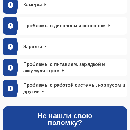
Камеры
Проблемы с дисплеем и сенсором
Зарядка
Проблемы с питанием, зарядкой и
аккумулятором
Проблемы с работой системы, корпусом и
другие
Не нашли свою
поломку?