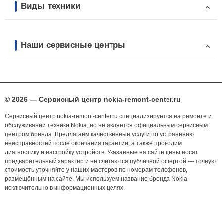
Виды техники
Наши сервисные центры
© 2026 — Сервисный центр nokia-remont-center.ru
Сервисный центр nokia-remont-center.ru специализируется на ремонте и
обслуживании техники Nokia, но не является официальным сервисным
центром бренда. Предлагаем качественные услуги по устранению
неисправностей после окончания гарантии, а также проводим
диагностику и настройку устройств. Указанные на сайте цены носят
предварительный характер и не считаются публичной офертой — точную
стоимость уточняйте у наших мастеров по номерам телефонов,
размещённым на сайте. Мы используем название бренда Nokia
исключительно в информационных целях.