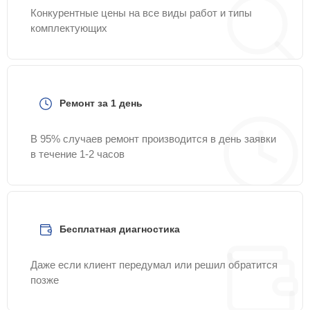
Конкурентные цены на все виды работ и типы
комплектующих
Ремонт за 1 день
В 95% случаев ремонт производится в день заявки
в течение 1-2 часов
Бесплатная диагностика
Даже если клиент передумал или решил обратится
позже