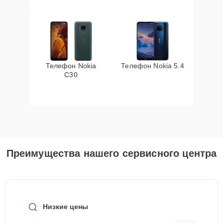
Телефон Nokia
Телефон Nokia 5.4
C30
Преимущества нашего сервисного центра
Низкие цены