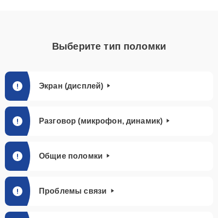
Выберите тип поломки
Экран (дисплей)
Разговор (микрофон, динамик)
Общие поломки
Проблемы связи