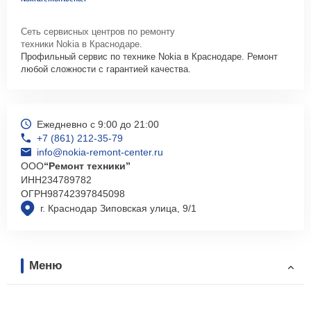
Сеть сервисных центров по ремонту
техники Nokia в Краснодаре.
Профильный сервис по технике Nokia в Краснодаре. Ремонт
любой сложности с гарантией качества.
Ежедневно с 9:00 до 21:00
+7 (861) 212-35-79
info@nokia-remont-center.ru
ООО
“Ремонт техники”
ИНН
234789782
ОГРН
98742397845098
г. Краснодар Зиповская улица, 9/1
Меню