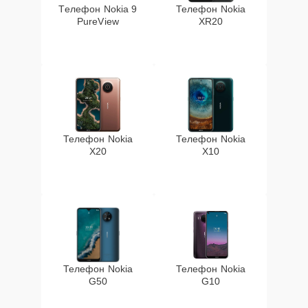
Телефон Nokia 9
Телефон Nokia
PureView
XR20
Телефон Nokia
Телефон Nokia
X20
X10
Телефон Nokia
Телефон Nokia
G50
G10