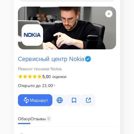
Сервисный центр Nokia
Ремонт техники Nokia
5,0
0 оценки
Открыто до 21:00
Маршрут
Обзор
Отзывы
0