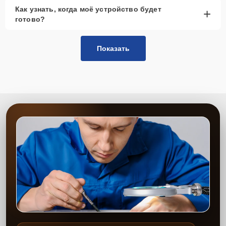
Как узнать, когда моё устройство будет
+
готово?
Показать