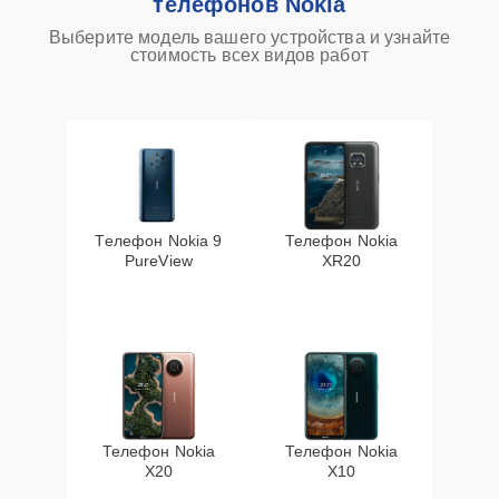
телефонов Nokia
Выберите модель вашего устройства и узнайте
стоимость всех видов работ
Телефон Nokia 9
Телефон Nokia
PureView
XR20
Телефон Nokia
Телефон Nokia
X20
X10