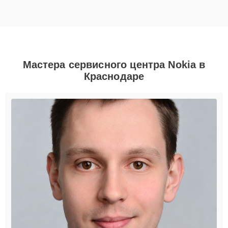
Мастера сервисного центра Nokia в
Краснодаре