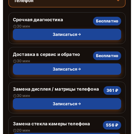
Телефон
Срочная диагностика
Бесплатно
30 мин
Записаться
Доставка в сервис и обратно
Бесплатно
30 мин
Записаться
Замена дисплея / матрицы телефона
361 ₽
30 мин
Записаться
Замена стекла камеры телефона
556 ₽
20 мин