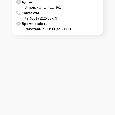
Адрес
Зиповская улица, 9/1
Контакты
+7 (861) 212-35-79
Время работы
Работаем с 09:00 до 21:00