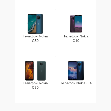
Телефон Nokia
Телефон Nokia
G50
G10
Телефон Nokia
Телефон Nokia 5.4
C30