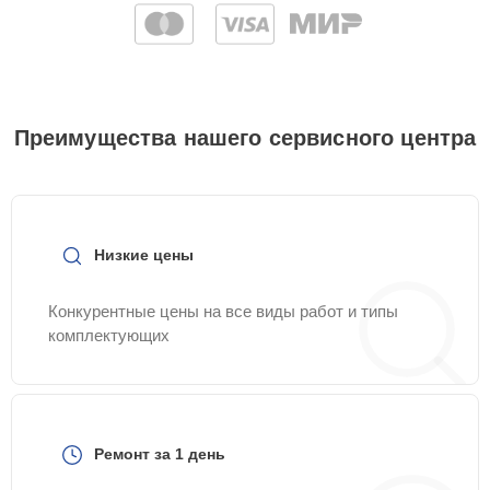
Преимущества нашего сервисного центра
Низкие цены
Конкурентные цены на все виды работ и типы
комплектующих
Ремонт за 1 день