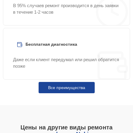
В 95% случаев ремонт производится в день заявки
в течение 1-2 часов
Бесплатная диагностика
Даже если клиент передумал или решил обратится
позже
Все преимущества
Цены на другие виды ремонта