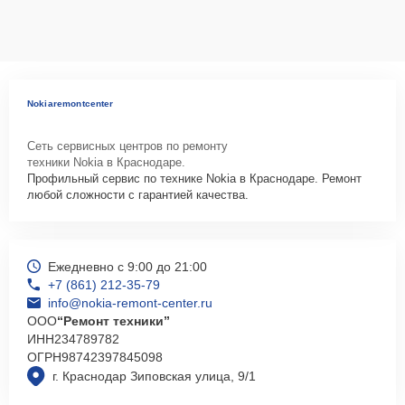
Nokiaremontcenter
Сеть сервисных центров по ремонту
техники Nokia в Краснодаре.
Профильный сервис по технике Nokia в Краснодаре. Ремонт
любой сложности с гарантией качества.
Ежедневно с 9:00 до 21:00
+7 (861) 212-35-79
info@nokia-remont-center.ru
ООО
“Ремонт техники”
ИНН
234789782
ОГРН
98742397845098
г. Краснодар Зиповская улица, 9/1