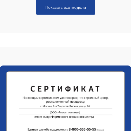
Показать все модели