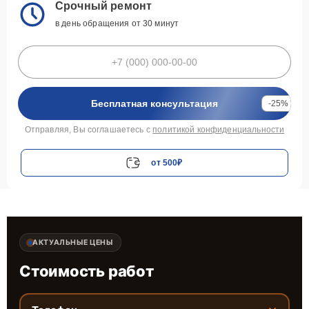
Срочный ремонт
в день обращения от 30 минут
Бесплатная консультация
-25%
Отправляя, Вы соглашаетесь с
политикой конфиденциальности
от 500₽
АКТУАЛЬНЫЕ ЦЕНЫ
Стоимость работ