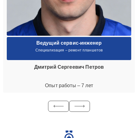
Ведущий сервис-инженер
Специализация – ремонт планшетов
Дмитрий Сергеевич Петров
Опыт работы – 7 лет