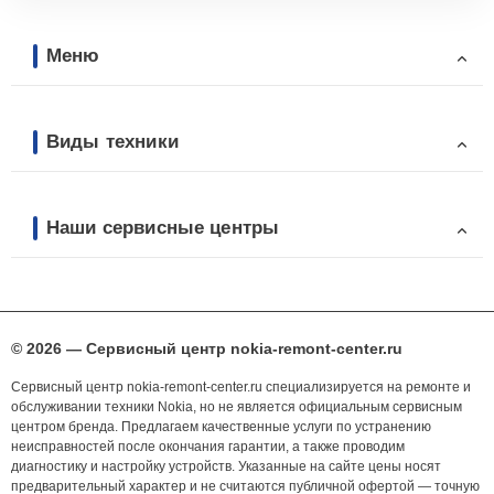
Меню
Виды техники
Наши сервисные центры
© 2026 — Сервисный центр nokia-remont-center.ru
Сервисный центр nokia-remont-center.ru специализируется на ремонте и
обслуживании техники Nokia, но не является официальным сервисным
центром бренда. Предлагаем качественные услуги по устранению
неисправностей после окончания гарантии, а также проводим
диагностику и настройку устройств. Указанные на сайте цены носят
предварительный характер и не считаются публичной офертой — точную