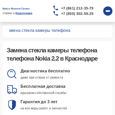
+7 (861) 212-35-79
Nokia Remont Center
+7 (800) 302-59-25
Сервис в 
Краснодаре
.2
Замена стекла камеры телефона
Замена стекла камеры телефона
телефона Nokia 2.2 в Краснодаре
Диагностика бесплатно
даже при отказе от ремонта
Бесплатная доставка
курьером собственной службы
Гарантия до 3 лет
на все виды работ и запчастей