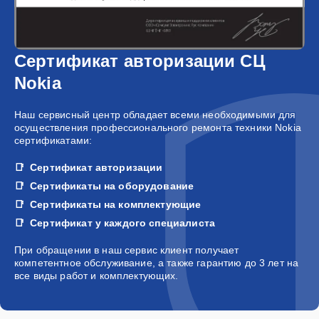
Сертификат авторизации СЦ
Nokia
Наш сервисный центр обладает всеми необходимыми для
осуществления профессионального ремонта техники Nokia
сертификатами:
Сертификат авторизации
Сертификаты на оборудование
Сертификаты на комплектующие
Сертификат у каждого специалиста
При обращении в наш сервис клиент получает
компетентное обслуживание, а также гарантию до 3 лет на
все виды работ и комплектующих.