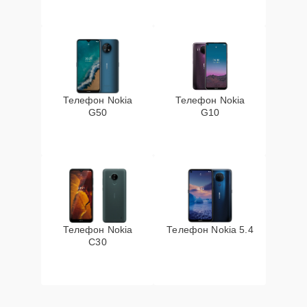
Телефон Nokia
Телефон Nokia
G50
G10
Телефон Nokia
Телефон Nokia 5.4
C30