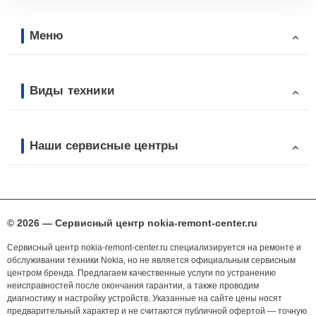
Меню
Виды техники
Наши сервисные центры
© 2026 — Сервисный центр nokia-remont-center.ru
Сервисный центр nokia-remont-center.ru специализируется на ремонте и
обслуживании техники Nokia, но не является официальным сервисным
центром бренда. Предлагаем качественные услуги по устранению
неисправностей после окончания гарантии, а также проводим
диагностику и настройку устройств. Указанные на сайте цены носят
предварительный характер и не считаются публичной офертой — точную