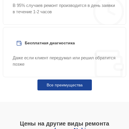
В 95% случаев ремонт производится в день заявки
в течение 1-2 часов
Бесплатная диагностика
Даже если клиент передумал или решил обратится
позже
Все преимущества
Цены на другие виды ремонта