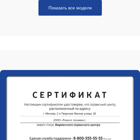
Показать все модели