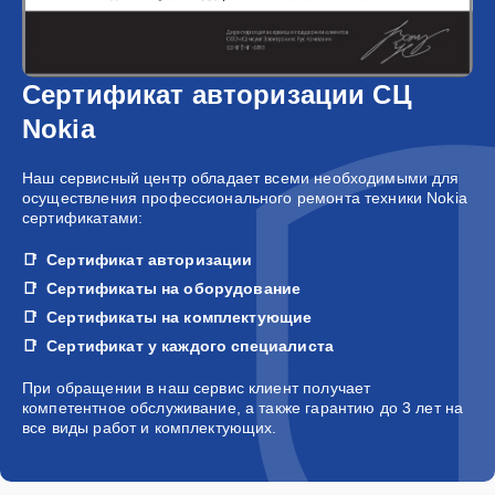
Сертификат авторизации СЦ
Nokia
Наш сервисный центр обладает всеми необходимыми для
осуществления профессионального ремонта техники Nokia
сертификатами:
Сертификат авторизации
Сертификаты на оборудование
Сертификаты на комплектующие
Сертификат у каждого специалиста
При обращении в наш сервис клиент получает
компетентное обслуживание, а также гарантию до 3 лет на
все виды работ и комплектующих.