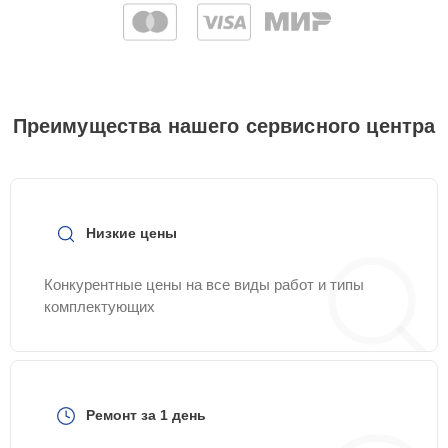
Преимущества нашего сервисного центра
Низкие цены
Конкурентные цены на все виды работ и типы
комплектующих
Ремонт за 1 день