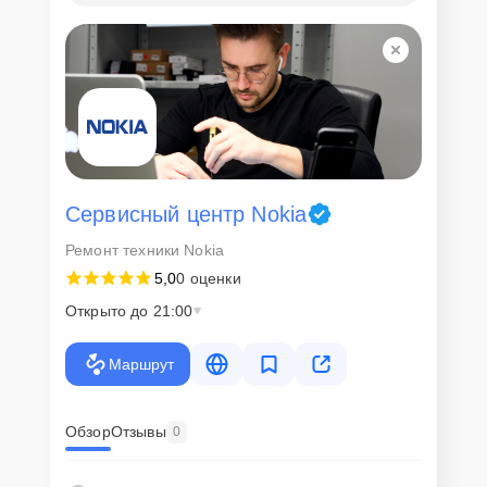
Сервисный центр Nokia
Ремонт техники Nokia
5,0
0 оценки
Открыто до 21:00
Маршрут
Обзор
Отзывы
0