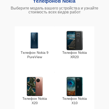
телефонов Nokia
Выберите модель вашего устройства и узнайте
стоимость всех видов работ
Телефон Nokia 9
Телефон Nokia
PureView
XR20
Телефон Nokia
Телефон Nokia
X20
X10