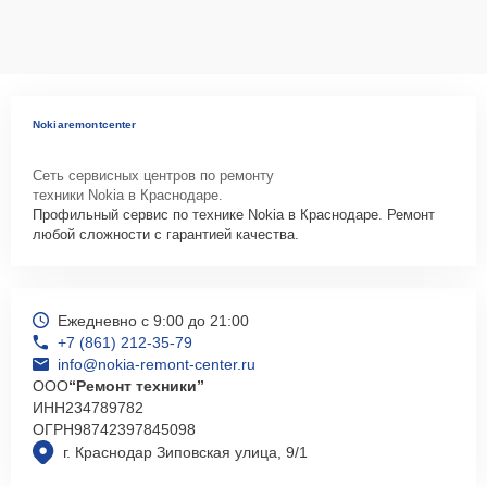
Nokiaremontcenter
Сеть сервисных центров по ремонту
техники Nokia в Краснодаре.
Профильный сервис по технике Nokia в Краснодаре. Ремонт
любой сложности с гарантией качества.
Ежедневно с 9:00 до 21:00
+7 (861) 212-35-79
info@nokia-remont-center.ru
ООО
“Ремонт техники”
ИНН
234789782
ОГРН
98742397845098
г. Краснодар Зиповская улица, 9/1