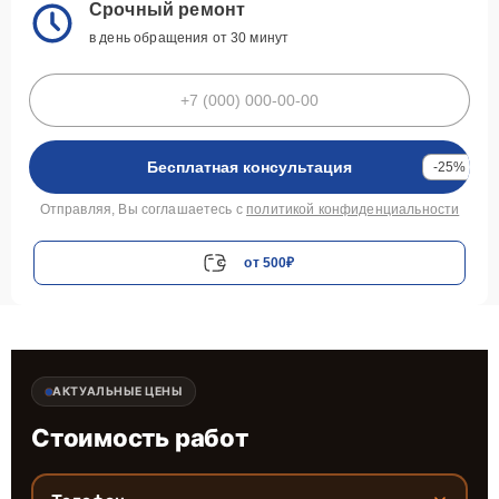
Срочный ремонт
в день обращения от 30 минут
Бесплатная консультация
-25%
Отправляя, Вы соглашаетесь с
политикой конфиденциальности
от 500₽
АКТУАЛЬНЫЕ ЦЕНЫ
Стоимость работ