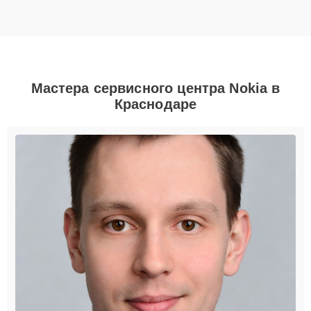
Мастера сервисного центра Nokia в
Краснодаре