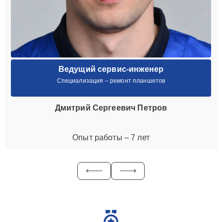
Ведущий сервис-инженер
Специализация – ремонт планшетов
Дмитрий Сергеевич Петров
Опыт работы – 7 лет