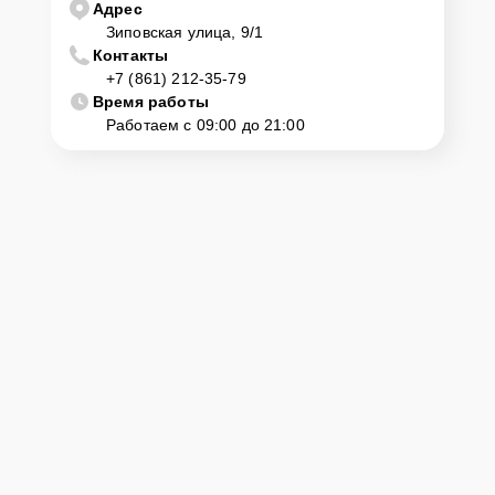
Адрес
Зиповская улица, 9/1
Контакты
+7 (861) 212-35-79
Время работы
Работаем с 09:00 до 21:00