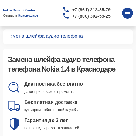
+7 (861) 212-35-79
Nokia Remont Center
+7 (800) 302-59-25
Сервис в 
Краснодаре
.4
Замена шлейфа аудио телефона
Замена шлейфа аудио телефона
телефона Nokia 1.4 в Краснодаре
Диагностика бесплатно
даже при отказе от ремонта
Бесплатная доставка
курьером собственной службы
Гарантия до 3 лет
на все виды работ и запчастей