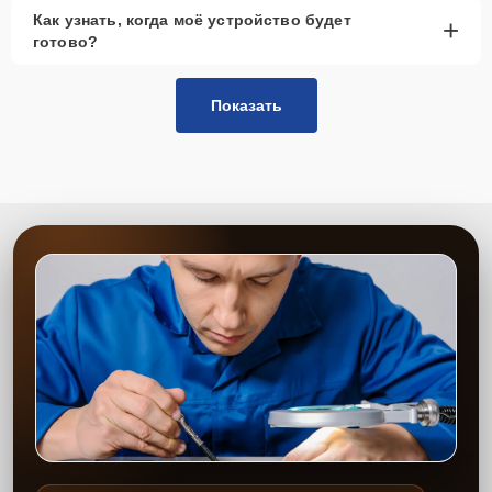
Как узнать, когда моё устройство будет
+
готово?
Показать