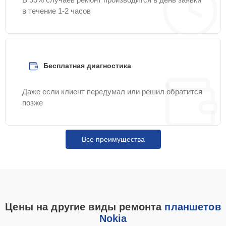
в течение 1-2 часов
Бесплатная диагностика
Даже если клиент передумал или решил обратится
позже
Все преимущества
Цены на другие виды ремонта
планшетов
Nokia