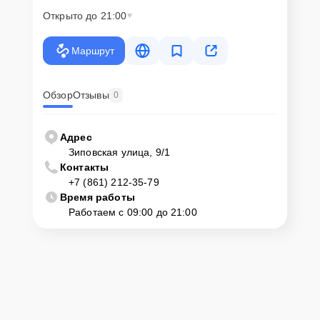
Открыто до 21:00
Маршрут
Обзор
Отзывы
0
Адрес
Зиповская улица, 9/1
Контакты
+7 (861) 212-35-79
Время работы
Работаем с 09:00 до 21:00