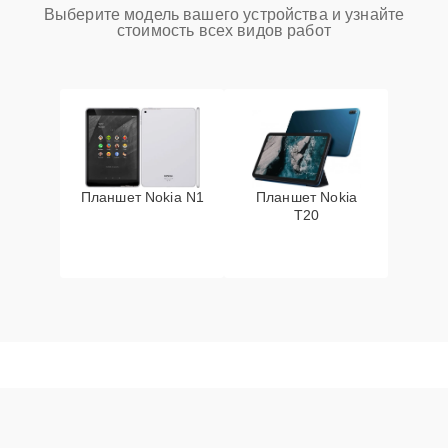
Выберите модель вашего устройства и узнайте
стоимость всех видов работ
Планшет Nokia N1
Планшет Nokia
T20