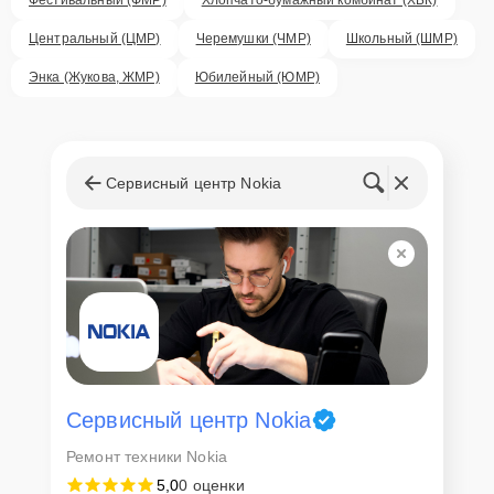
Центральный (ЦМР)
Черемушки (ЧМР)
Школьный (ШМР)
Энка (Жукова, ЖМР)
Юбилейный (ЮМР)
Сервисный центр Nokia
Сервисный центр Nokia
Ремонт техники Nokia
5,0
0 оценки