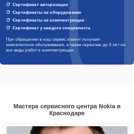
Сертификат авторизации
Сертификаты на оборудование
Сертификаты на комплектующие
Сертификат у каждого специалиста
При обращении в наш сервис клиент получает
компетентное обслуживание, а также гарантию до 3 лет на
все виды работ и комплектующих.
Мастера сервисного центра Nokia в
Краснодаре