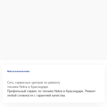
Nokiaremontcenter
Сеть сервисных центров по ремонту
техники Nokia в Краснодаре.
Профильный сервис по технике Nokia в Краснодаре. Ремонт
любой сложности с гарантией качества.