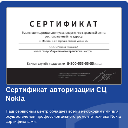
Сертификат авторизации СЦ
Nokia
Наш сервисный центр обладает всеми необходимыми для
осуществления профессионального ремонта техники Nokia
сертификатами: