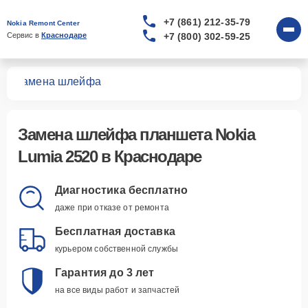
+7 (861) 212-35-79
Nokia Remont Center
+7 (800) 302-59-25
Сервис в 
Краснодаре
20
Замена шлейфа
Замена шлейфа планшета Nokia
Lumia 2520 в Краснодаре
Диагностика бесплатно
даже при отказе от ремонта
Бесплатная доставка
курьером собственной службы
Гарантия до 3 лет
на все виды работ и запчастей