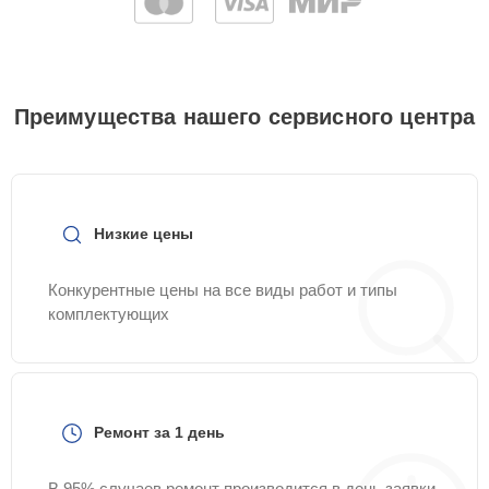
Преимущества нашего сервисного центра
Низкие цены
Конкурентные цены на все виды работ и типы
комплектующих
Ремонт за 1 день
В 95% случаев ремонт производится в день заявки