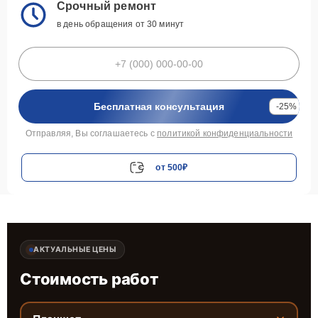
Срочный ремонт
в день обращения от 30 минут
Бесплатная консультация
-25%
Отправляя, Вы соглашаетесь с
политикой конфиденциальности
от 500₽
АКТУАЛЬНЫЕ ЦЕНЫ
Стоимость работ