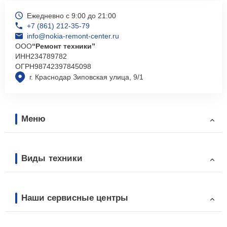
Ежедневно с 9:00 до 21:00
+7 (861) 212-35-79
info@nokia-remont-center.ru
ООО
“Ремонт техники”
ИНН
234789782
ОГРН
98742397845098
г. Краснодар Зиповская улица, 9/1
Меню
Виды техники
Наши сервисные центры